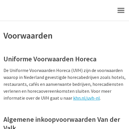
MENU
Voorwaarden
Uniforme Voorwaarden Horeca
De Uniforme Voorwaarden Horeca (UVH) zijn de voorwaarden
waarop in Nederland gevestigde horecabedrijven zoals hotels,
restaurants, cafés en aanverwante bedrijven, horecadiensten
verlenen en horecaovereenkomsten sluiten. Voor meer
informatie over de UVH gaat u naar
khn.nl/uvh-nl
.
Algemene inkoopvoorwaarden Van der
Valk