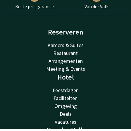
Beste prijsgarantie
Van der Valk
Reserveren
Kamers & Suites
Restaurant
Arrangementen
Meeting & Events
Hotel
Feestdagen
Faciliteiten
Omgeving
Deals
Vacatures
Van der Valk