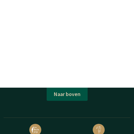
Naar boven