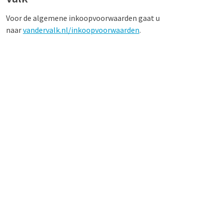
Voor de algemene inkoopvoorwaarden gaat u
naar
vandervalk.nl/inkoopvoorwaarden
.