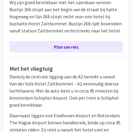
Wij zijn goed bereikbaar met het openbaar vervoer.
Buslijn 266 stopt aan het begin van de straat bij halte
Hogeweg en lijn 268 stopt recht voor ons hotel bij
bushalte Hotel Zaltbommel. Buslijn 268 rijdt bovendien
vanaf station Zaltbommel rechtstreeks naar het hotel.
Plan uw reis
Met het vliegtuig
Dankzij de centrale ligging aan de A2 bereikt u vanuit
Van der Valk Hotel Zaltbommel – A2 eenvoudig diverse
luchthavens. Met de auto bent u in circa 45 minuten bij
Amsterdam Schiphol Airport. Ook per trein is Schiphol
goed bereikbaar.
Daarnaast liggen ook Eindhoven Airport en Rotterdam
The Hague Airport binnen handbereik, beide op circa 45
minuten rijden. Zo reist u vanuit het hotel snel en