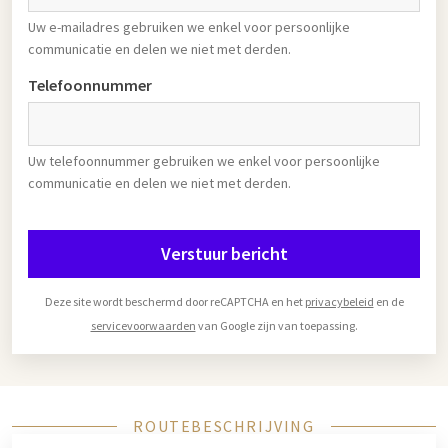
Uw e-mailadres gebruiken we enkel voor persoonlijke
communicatie en delen we niet met derden.
Telefoonnummer
Uw telefoonnummer gebruiken we enkel voor persoonlijke
communicatie en delen we niet met derden.
Verstuur bericht
Deze site wordt beschermd door reCAPTCHA en het
privacybeleid
en de
servicevoorwaarden
van Google zijn van toepassing.
ROUTEBESCHRIJVING