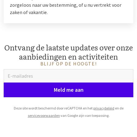
zorgeloos naar uw bestemming, of u nu vertrekt voor
zaken of vakantie.
Ontvang de laatste updates over onze
aanbiedingen en activiteiten
BLIJF OP DE HOOGTE!
Meld me aan
Deze site wordt beschermd door reCAPTCHA en het
privacybeleid
en de
servicevoorwaarden
van Google zijn van toepassing.