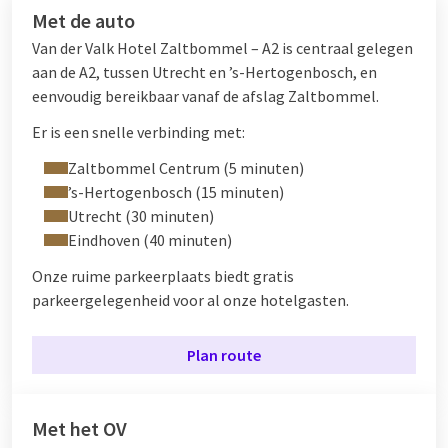
Met de auto
Van der Valk Hotel Zaltbommel – A2 is centraal gelegen
aan de A2, tussen Utrecht en ’s-Hertogenbosch, en
eenvoudig bereikbaar vanaf de afslag Zaltbommel.
Er is een snelle verbinding met:
Zaltbommel Centrum (5 minuten)
’s-Hertogenbosch (15 minuten)
Utrecht (30 minuten)
Eindhoven (40 minuten)
Onze ruime parkeerplaats biedt gratis
parkeergelegenheid voor al onze hotelgasten.
Plan route
Met het OV