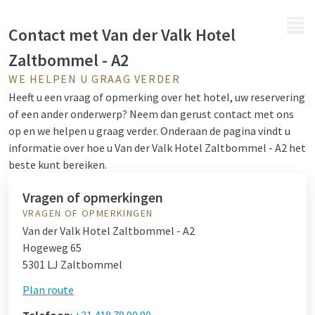
MENU
Contact met Van der Valk Hotel
Zaltbommel - A2
WE HELPEN U GRAAG VERDER
Heeft u een vraag of opmerking over het hotel, uw reservering
of een ander onderwerp? Neem dan gerust contact met ons
op en we helpen u graag verder. Onderaan de pagina vindt u
informatie over hoe u Van der Valk Hotel Zaltbommel - A2 het
beste kunt bereiken.
Vragen of opmerkingen
VRAGEN OF OPMERKINGEN
Van der Valk Hotel Zaltbommel - A2
Hogeweg 65
5301 LJ Zaltbommel
Plan route