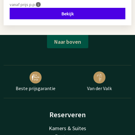
vanaf
prijs p.p.
Bekijk
Naar boven
Beste prijsgarantie
Van der Valk
Reserveren
Kamers & Suites