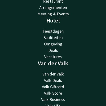
Restaurant
Arrangementen
Meeting & Events
Hotel
Feestdagen
Faciliteiten
Omgeving
Deals
Vacatures
Van der Valk
Van der Valk
Valk Deals
Valk Giftcard
Valk Store
Valk Business
Valk Life