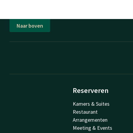
Naar boven
Reserveren
Kamers & Suites
Restaurant
Arrangementen
Meeting & Events