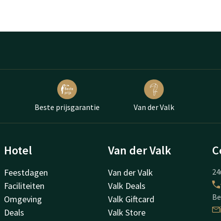
Beste prijsgarantie
Van der Valk
Hotel
Van der Valk
C
Feestdagen
Van der Valk
24
Faciliteiten
Valk Deals
Be
Omgeving
Valk Giftcard
Deals
Valk Store