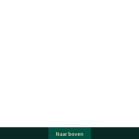
Naar boven