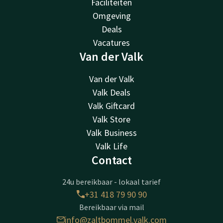
Faciliteiten
Omgeving
Deals
Vacatures
Van der Valk
Van der Valk
Valk Deals
Valk Giftcard
Valk Store
Valk Business
Valk Life
Contact
24u bereikbaar - lokaal tarief
+31 418 79 90 90
Bereikbaar via mail
info@zaltbommel.valk.com