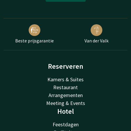
Beste prijsgarantie
Van der Valk
Reserveren
Kamers & Suites
Restaurant
Arrangementen
Meeting & Events
Hotel
Feestdagen