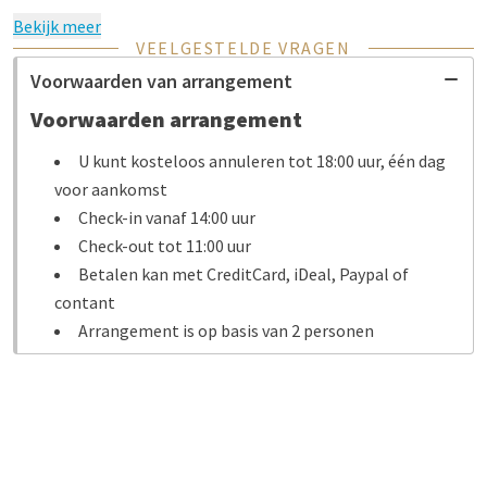
Bekijk meer
VEELGESTELDE VRAGEN
Voorwaarden van arrangement
Voorwaarden arrangement
U kunt kosteloos annuleren tot 18:00 uur, één dag
voor aankomst
Check-in vanaf 14:00 uur
Check-out tot 11:00 uur
Betalen kan met CreditCard, iDeal, Paypal of
contant
Arrangement is op basis van 2 personen