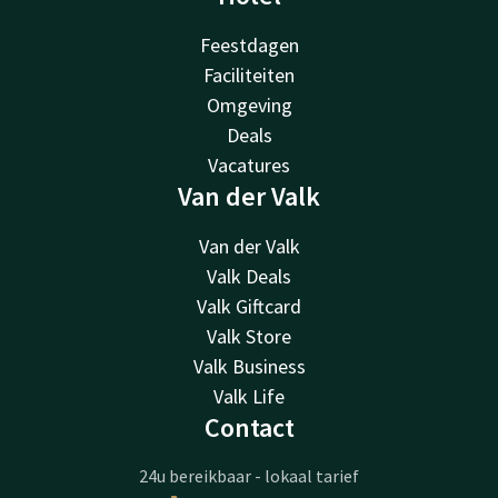
Feestdagen
Faciliteiten
Omgeving
Deals
Vacatures
Van der Valk
Van der Valk
Valk Deals
Valk Giftcard
Valk Store
Valk Business
Valk Life
Contact
24u bereikbaar - lokaal tarief