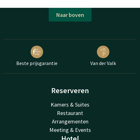
Naar boven
Beste prijsgarantie
Van der Valk
Reserveren
Kamers & Suites
Restaurant
Arrangementen
Meeting & Events
Hotel