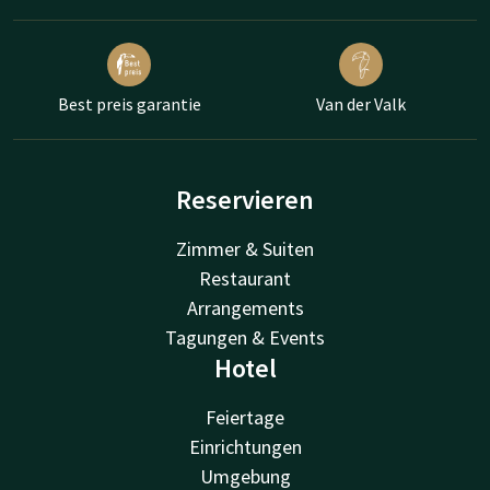
Best preis garantie
Van der Valk
Reservieren
Zimmer & Suiten
Restaurant
Arrangements
Tagungen & Events
Hotel
Feiertage
Einrichtungen
Umgebung