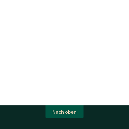
Nach oben