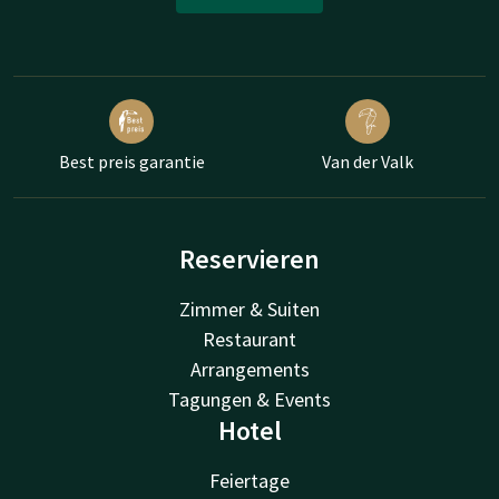
Best preis garantie
Van der Valk
Reservieren
Zimmer & Suiten
Restaurant
Arrangements
Tagungen & Events
Hotel
Feiertage