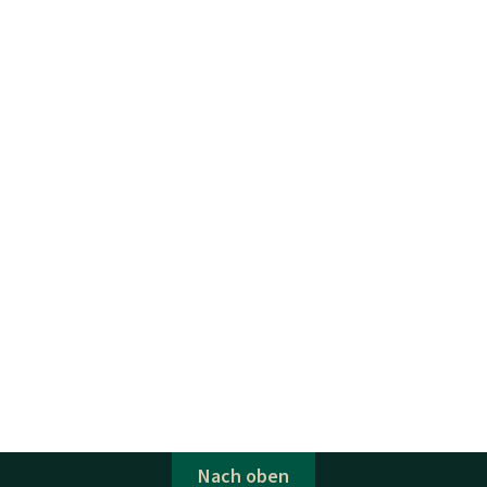
Nach oben