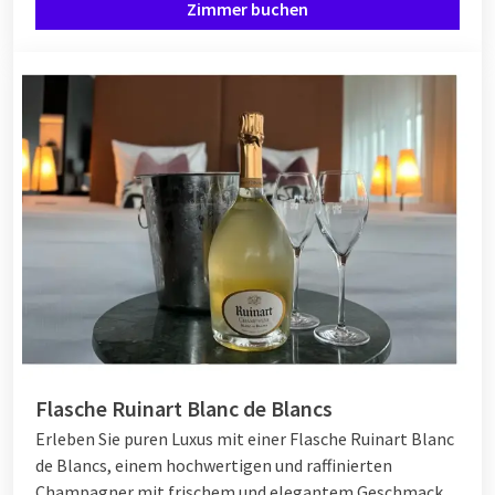
Zimmer buchen
Flasche Ruinart Blanc de Blancs
Erleben Sie puren Luxus mit einer Flasche Ruinart Blanc
de Blancs, einem hochwertigen und raffinierten
Champagner mit frischem und elegantem Geschmack.