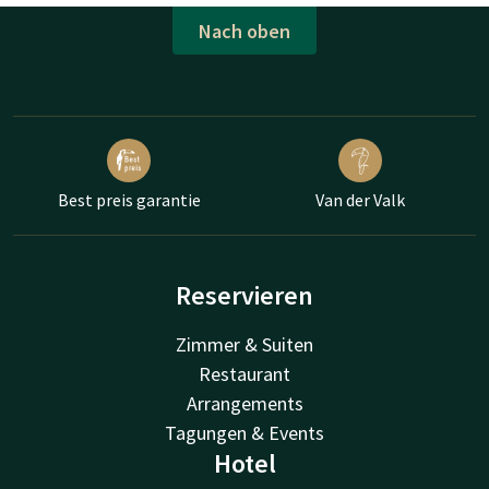
Nach oben
Best preis garantie
Van der Valk
Reservieren
Zimmer & Suiten
Restaurant
Arrangements
Tagungen & Events
Hotel