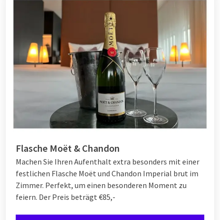
Flasche Moët & Chandon
Machen Sie Ihren Aufenthalt extra besonders mit einer
festlichen Flasche Moët und Chandon Imperial brut im
Zimmer. Perfekt, um einen besonderen Moment zu
feiern. Der Preis beträgt €85,-