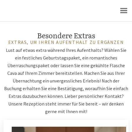
MENÜ
Besondere Extras
EXTRAS, UM IHREN AUFENTHALT ZU ERGÄNZEN
Lust auf etwas extra während Ihres Aufenthalts? Wählen Sie
ein festliches Geburtstagspaket, ein romantisches
Überraschungspaket oder lassen Sie eine gekühlte Flasche
Cava auf Ihrem Zimmer bereitstellen. Machen Sie aus Ihrer
Übernachtung ein unvergessliches Erlebnis! Nach der
Buchung erhalten Sie eine Bestätigung, woraufhin Sie einfach
Extras dazubuchen können. Lieber persönlicher Kontakt?
Unsere Rezeption steht immer für Sie bereit – wir denken
gerne mit Ihnen mit!