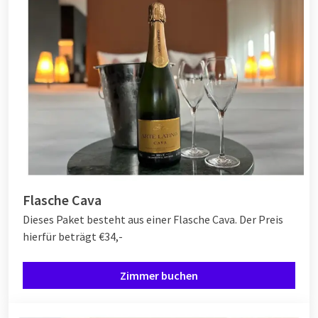
Flasche Cava
Dieses Paket besteht aus einer Flasche Cava. Der Preis
hierfür beträgt €34,-
Zimmer buchen