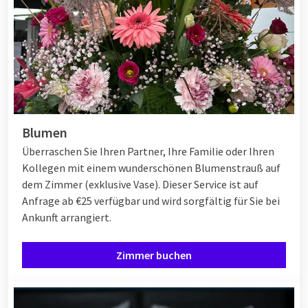
Blumen
Überraschen Sie Ihren Partner, Ihre Familie oder Ihren
Kollegen mit einem wunderschönen Blumenstrauß auf
dem Zimmer (exklusive Vase). Dieser Service ist auf
Anfrage ab €25 verfügbar und wird sorgfältig für Sie bei
Ankunft arrangiert.
Zimmer buchen