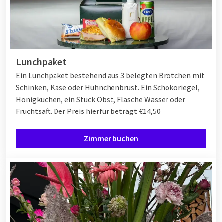
Lunchpaket
Ein Lunchpaket bestehend aus 3 belegten Brötchen mit
Schinken, Käse oder Hühnchenbrust. Ein Schokoriegel,
Honigkuchen, ein Stück Obst, Flasche Wasser oder
Fruchtsaft. Der Preis hierfür beträgt €14,50
Zimmer buchen