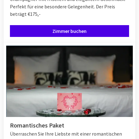
Perfekt für eine besondere Gelegenheit. Der Preis
beträgt €175,-
Zimmer buchen
Romantisches Paket
Überraschen Sie Ihre Liebste mit einer romantischen