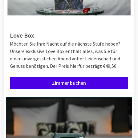
Love Box
Möchten Sie Ihre Nacht auf die nächste Stufe heben?
Unsere exklusive Love Box enthält alles, was Sie für
einen unvergesslichen Abend voller Leidenschaft und
Genuss benötigen.
Der Preis hierfür beträgt €49,50
Zimmer buchen