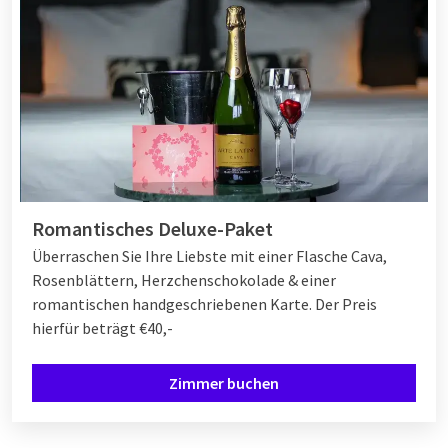
Romantisches Deluxe-Paket
Überraschen Sie Ihre Liebste mit einer Flasche Cava,
Rosenblättern, Herzchenschokolade & einer
romantischen handgeschriebenen Karte. Der Preis
hierfür beträgt €40,-
Zimmer buchen