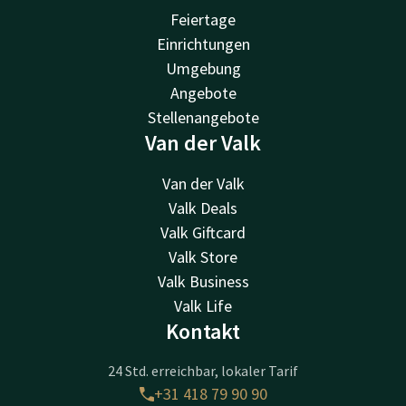
Feiertage
Einrichtungen
Umgebung
Angebote
Stellenangebote
Van der Valk
Van der Valk
Valk Deals
Valk Giftcard
Valk Store
Valk Business
Valk Life
Kontakt
24 Std. erreichbar, lokaler Tarif
+31 418 79 90 90