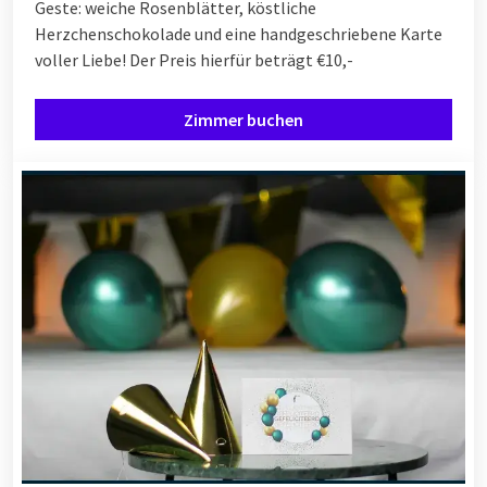
Geste: weiche Rosenblätter, köstliche
Herzchenschokolade und eine handgeschriebene Karte
voller Liebe!
Der Preis hierfür beträgt €10,-
Zimmer buchen