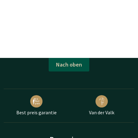
Nach oben
Best preis garantie
Van der Valk