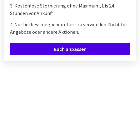
3. Kostenlose Stornierung ohne Maximum, bis 24
Stunden vor Ankunft
4. Nur bei bestmöglichem Tarif zu verwenden. Nicht für
Angebote oder andere Aktionen.
Buch anpassen