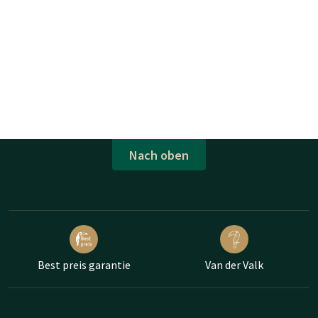
Nach oben
Best preis garantie
Van der Valk