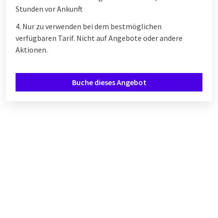
Stunden vor Ankunft
4. Nur zu verwenden bei dem bestmöglichen
verfügbaren Tarif. Nicht auf Angebote oder andere
Aktionen.
Buche dieses Angebot