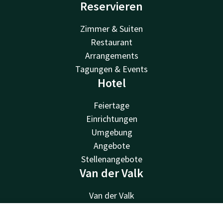
Reservieren
Zimmer & Suiten
Restaurant
Arrangements
Tagungen & Events
Hotel
Feiertage
Einrichtungen
Umgebung
Angebote
Stellenangebote
Van der Valk
Van der Valk
Valk Deals
Valk Giftcard